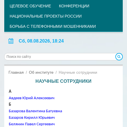
ЦЕЛЕВОЕ ОБУЧЕНИЕ
КОНФЕРЕНЦИИ
НАЦИОНАЛЬНЫЕ ПРОЕКТЫ РОССИИ
БОРЬБА С ТЕЛЕФОННЫМИ МОШЕННИКАМИ
Сб, 08.08.2026, 18:24
Главная
Об институте
Научные сотрудники
НАУЧНЫЕ СОТРУДНИКИ
А
Авдеев Юрий Алексеевич
Б
Базарова Валентина Батуевна
Базаров Кирилл Юрьевич
Белянин Павел Сергеевич