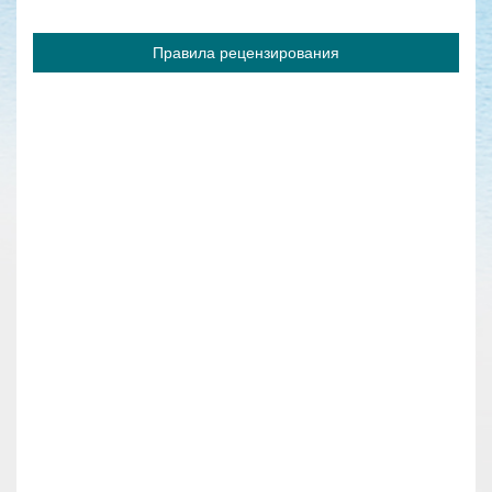
Правила рецензирования