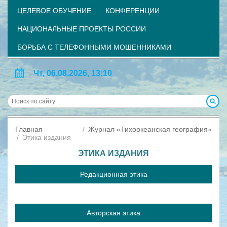
ЦЕЛЕВОЕ ОБУЧЕНИЕ
КОНФЕРЕНЦИИ
НАЦИОНАЛЬНЫЕ ПРОЕКТЫ РОССИИ
БОРЬБА С ТЕЛЕФОННЫМИ МОШЕННИКАМИ
Чт, 06.08.2026, 13:10
Главная
Журнал «Тихоокеанская география»
Этика издания
ЭТИКА ИЗДАНИЯ
Редакционная этика
Авторская этика