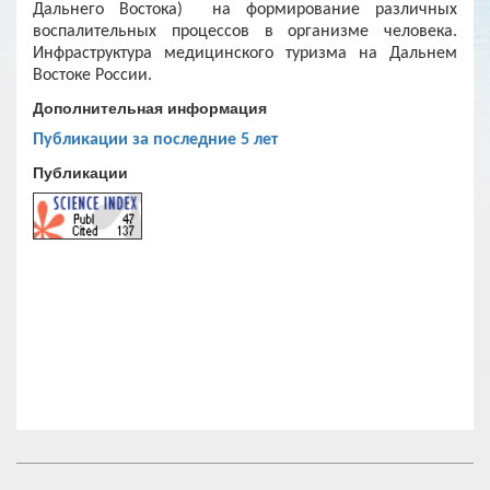
Дальнего Востока) на формирование различных
воспалительных процессов в организме человека.
Инфраструктура медицинского туризма на Дальнем
Востоке России.
Дополнительная информация
Публикации за последние 5 лет
Публикации
© 2017 Тихоокеанский институт географии