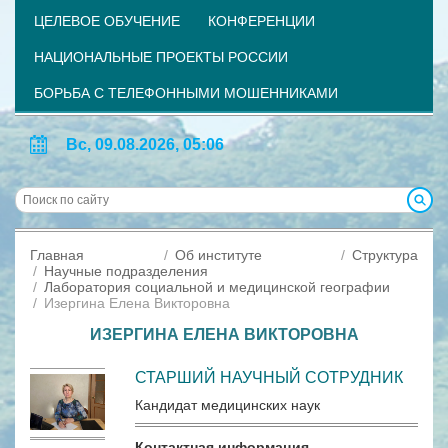
ЦЕЛЕВОЕ ОБУЧЕНИЕ
КОНФЕРЕНЦИИ
НАЦИОНАЛЬНЫЕ ПРОЕКТЫ РОССИИ
БОРЬБА С ТЕЛЕФОННЫМИ МОШЕННИКАМИ
Вс, 09.08.2026, 05:06
Главная
Об институте
Структура
Научные подразделения
Лаборатория социальной и медицинской географии
Изергина Елена Викторовна
ИЗЕРГИНА ЕЛЕНА ВИКТОРОВНА
СТАРШИЙ НАУЧНЫЙ СОТРУДНИК
Кандидат медицинских наук
Контактная информация