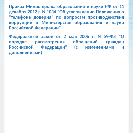
Приказ Министерства образования и науки РФ от 11
декабря 2012 г. N 1034 "Об утверждении Положения о
"телефоне доверия" по вопросам противодействия
коррупции в Министерстве образования и науки
Российской Федерации"
Федеральный закон от 2 мая 2006 г. N 59-ФЗ "О
порядке рассмотрения обращений граждан
Российской Федерации" (с изменениями и
дополнениями)