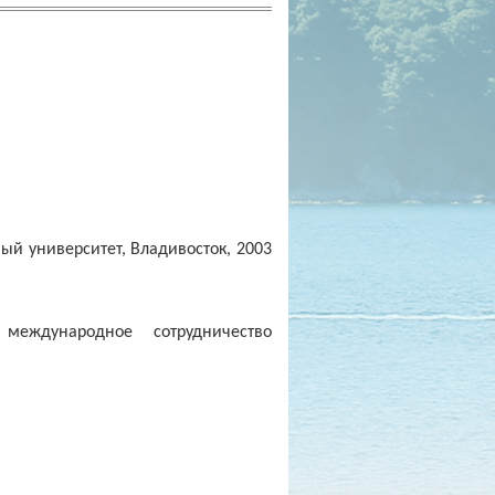
ый университет, Владивосток, 2003
 международное сотрудничество