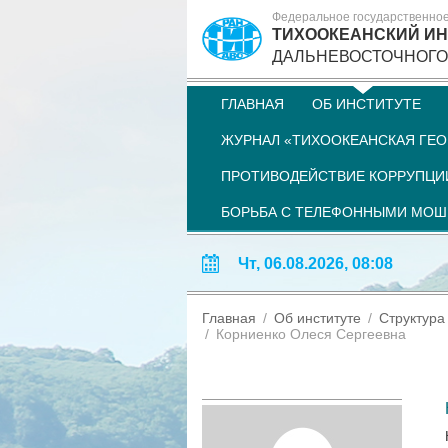
Федеральное государственно
ТИХООКЕАНСКИЙ ИН
ДАЛЬНЕВОСТОЧНОГО
ГЛАВНАЯ
ОБ ИНСТИТУТЕ
ЖУРНАЛ «ТИХООКЕАНСКАЯ ГЕО
ПРОТИВОДЕЙСТВИЕ КОРРУПЦИ
БОРЬБА С ТЕЛЕФОННЫМИ МО
Чт, 06.08.2026, 08:08
Главная
Об институте
Структура
Корниенко Олеся Сергеевна