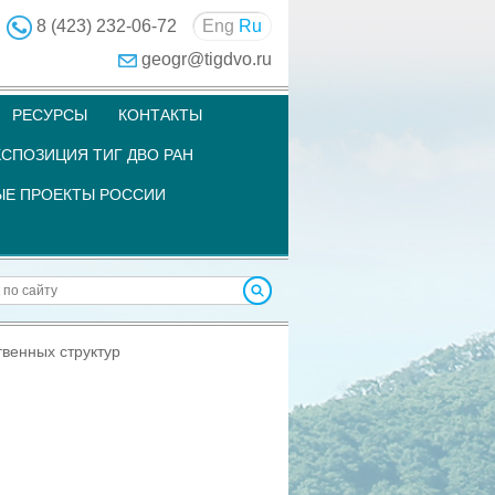
8 (423) 232-06-72
Eng
Ru
geogr@tigdvo.ru
РЕСУРСЫ
КОНТАКТЫ
СПОЗИЦИЯ ТИГ ДВО РАН
Е ПРОЕКТЫ РОССИИ
венных структур