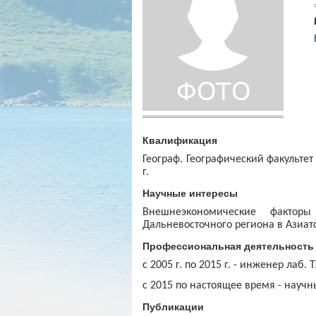
Квалификация
Географ. Географический факульте
г.
Научные интересы
Внешнеэкономические факторы 
Дальневосточного региона в Азиат
Профессиональная деятельность
с 2005 г. по 2015 г. - инженер лаб. 
с 2015 по настоящее время - научн
Публикации