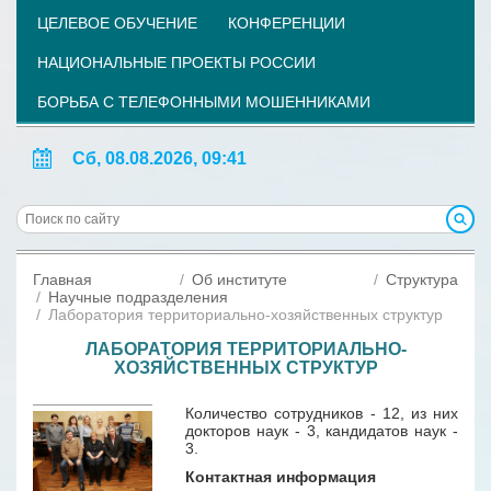
ЦЕЛЕВОЕ ОБУЧЕНИЕ
КОНФЕРЕНЦИИ
НАЦИОНАЛЬНЫЕ ПРОЕКТЫ РОССИИ
БОРЬБА С ТЕЛЕФОННЫМИ МОШЕННИКАМИ
Сб, 08.08.2026, 09:41
Главная
Об институте
Структура
Научные подразделения
Лаборатория территориально-хозяйственных структур
ЛАБОРАТОРИЯ ТЕРРИТОРИАЛЬНО-
ХОЗЯЙСТВЕННЫХ СТРУКТУР
Количество сотрудников - 12, из них
докторов наук - 3, кандидатов наук -
3.
Контактная информация