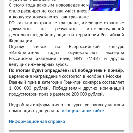
С этого года важным нововведением
стало расширение состава участников:
к конкурсу допускаются как граждане
РФ, так и иностранные граждане, имеющие охранные
документы на результаты интеллектуальной
деятельности, действующие на территории Российской
Федерации.
Оценку заявок на Всероссийский конкурс
«Изобретатель года» осуществляют эксперты
Российской академии наук, НИУ «МЭИ» и других
ведущих инженерных вузов.
По итогам будут определены
61 победитель и призёр
,
церемония награждения состоится в ноябре в Москве.
Главный приз в категории Гран-при конкурса составляет
1 000 000 рублей. Победителям других номинаций
предусмотрен приз в размере 200 000 рублей.
Подробная информация о конкурсе, условиях участия и
номинациях доступна на
официальном сайте
.
Информационная справка