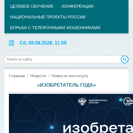
ЦЕЛЕВОЕ ОБУЧЕНИЕ
КОНФЕРЕНЦИИ
НАЦИОНАЛЬНЫЕ ПРОЕКТЫ РОССИИ
БОРЬБА С ТЕЛЕФОННЫМИ МОШЕННИКАМИ
Сб, 08.08.2026, 11:59
Главная
Новости
Новости института
«ИЗОБРЕТАТЕЛЬ ГОДА»