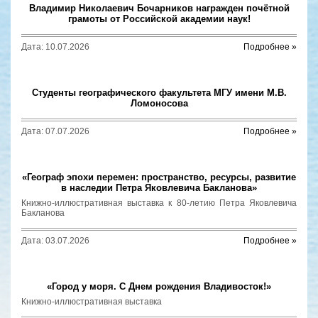
Владимир Николаевич Бочарников награжден почётной
грамоты от Российской академии наук!
Дата: 10.07.2026
Подробнее »
Cтуденты географического факультета МГУ имени М.В.
Ломоносова
Дата: 07.07.2026
Подробнее »
«Географ эпохи перемен: пространство, ресурсы, развитие
в наследии Петра Яковлевича Бакланова»
Книжно-иллюстративная выставка к 80-летию Петра Яковлевича
Бакланова
Дата: 03.07.2026
Подробнее »
«Город у моря. С Днем рождения Владивосток!»
Книжно-иллюстративная выставка