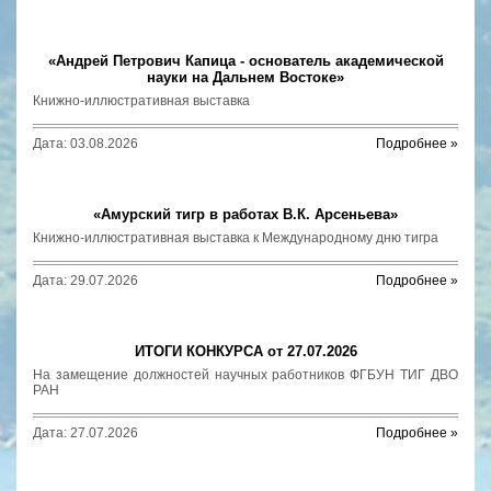
«Андрей Петрович Капица - основатель академической
науки на Дальнем Востоке»
Книжно-иллюстративная выставка
Дата: 03.08.2026
Подробнее »
«Амурский тигр в работах В.К. Арсеньева»
Книжно-иллюстративная выставка к Международному дню тигра
Дата: 29.07.2026
Подробнее »
ИТОГИ КОНКУРСА от 27.07.2026
На замещение должностей научных работников ФГБУН ТИГ ДВО
РАН
Дата: 27.07.2026
Подробнее »