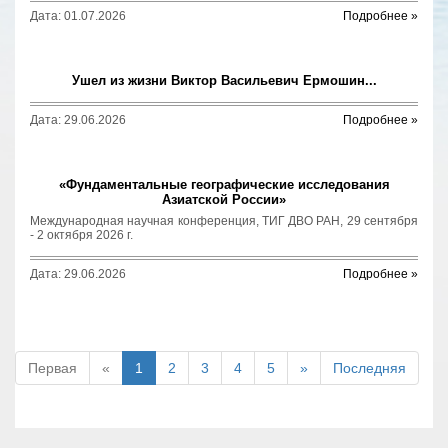
Дата: 01.07.2026
Подробнее »
Ушел из жизни Виктор Васильевич Ермошин...
Дата: 29.06.2026
Подробнее »
«Фундаментальные географические исследования
Азиатской России»
Международная научная конференция, ТИГ ДВО РАН, 29 сентября
- 2 октября 2026 г.
Дата: 29.06.2026
Подробнее »
Первая
«
1
2
3
4
5
»
Последняя