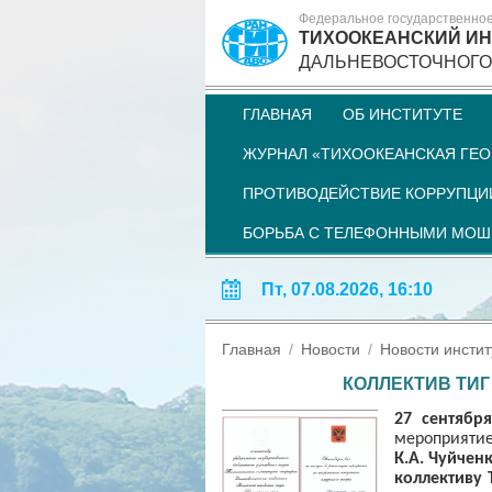
Федеральное государственно
ТИХООКЕАНСКИЙ ИН
ДАЛЬНЕВОСТОЧНОГО
ГЛАВНАЯ
ОБ ИНСТИТУТЕ
ЖУРНАЛ «ТИХООКЕАНСКАЯ ГЕО
ПРОТИВОДЕЙСТВИЕ КОРРУПЦИ
БОРЬБА С ТЕЛЕФОННЫМИ МО
Пт, 07.08.2026, 16:10
Главная
Новости
Новости инстит
КОЛЛЕКТИВ ТИ
27 сентябр
мероприятие
К.А. Чуйчен
коллективу 