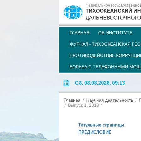
Федеральное государственно
ТИХООКЕАНСКИЙ ИН
ДАЛЬНЕВОСТОЧНОГО
ГЛАВНАЯ
ОБ ИНСТИТУТЕ
ЖУРНАЛ «ТИХООКЕАНСКАЯ ГЕО
ПРОТИВОДЕЙСТВИЕ КОРРУПЦИ
БОРЬБА С ТЕЛЕФОННЫМИ МО
Сб, 08.08.2026, 09:13
Главная
Научная деятельность
Выпуск 1. 2019 г.
Титульные страницы
ПРЕДИСЛОВИЕ