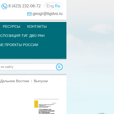
8 (423) 232-06-72
Eng
Ru
geogr@tigdvo.ru
РЕСУРСЫ
КОНТАКТЫ
СПОЗИЦИЯ ТИГ ДВО РАН
Е ПРОЕКТЫ РОССИИ
 Дальнем Востоке
Выпуски