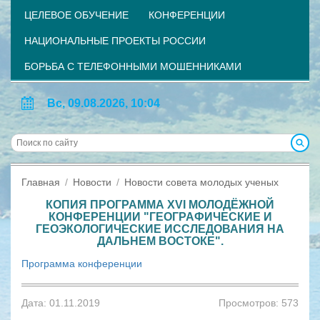
ЦЕЛЕВОЕ ОБУЧЕНИЕ
КОНФЕРЕНЦИИ
НАЦИОНАЛЬНЫЕ ПРОЕКТЫ РОССИИ
БОРЬБА С ТЕЛЕФОННЫМИ МОШЕННИКАМИ
Вс, 09.08.2026, 10:04
Главная
Новости
Новости совета молодых ученых
КОПИЯ ПРОГРАММА XVI МОЛОДЁЖНОЙ
КОНФЕРЕНЦИИ "ГЕОГРАФИЧЕСКИЕ И
ГЕОЭКОЛОГИЧЕСКИЕ ИССЛЕДОВАНИЯ НА
ДАЛЬНЕМ ВОСТОКЕ".
Программа конференции
Дата: 01.11.2019
Просмотров: 573