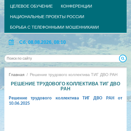
ЦЕЛЕВОЕ ОБУЧЕНИЕ
КОНФЕРЕНЦИИ
НАЦИОНАЛЬНЫЕ ПРОЕКТЫ РОССИИ
БОРЬБА С ТЕЛЕФОННЫМИ МОШЕННИКАМИ
Сб, 08.08.2026, 08:10
Главная
Решение трудового коллектива ТИГ ДВО РАН
РЕШЕНИЕ ТРУДОВОГО КОЛЛЕКТИВА ТИГ ДВО
РАН
Решение трудового коллектива ТИГ ДВО РАН от
10.06.2025