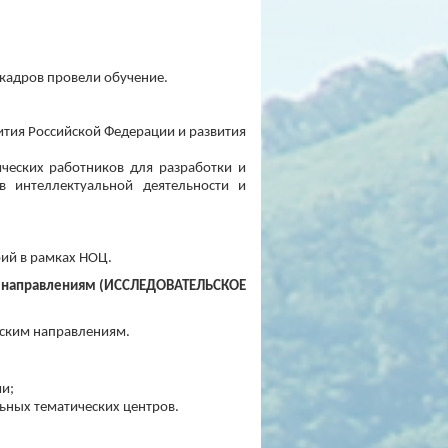
кадров провели обучение.
ития Российской Федерации и развития
ческих работников для разработки и
 интеллектуальной деятельности и
рий в рамках НОЦ.
им направлениям (ИССЛЕДОВАТЕЛЬСКОЕ
ьским направлениям.
ии;
ьных тематических центров.