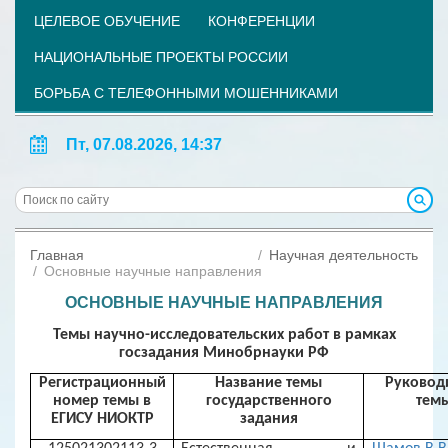
ЦЕЛЕВОЕ ОБУЧЕНИЕ
КОНФЕРЕНЦИИ
НАЦИОНАЛЬНЫЕ ПРОЕКТЫ РОССИИ
БОРЬБА С ТЕЛЕФОННЫМИ МОШЕННИКАМИ
Пт, 07.08.2026, 14:37
Главная
Научная деятельность
Основные научные направления
ОСНОВНЫЕ НАУЧНЫЕ НАПРАВЛЕНИЯ
Темы научно-исследовательских работ в рамках
госзадания Минобрнауки РФ
Регистрационный
Название темы
Руковод
номер темы в
государственного
тем
ЕГИСУ НИОКТР
задания