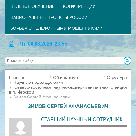
ЦЕЛЕВОЕ ОБУЧЕНИЕ
КОНФЕРЕНЦИИ
НАЦИОНАЛЬНЫЕ ПРОЕКТЫ РОССИИ
БОРЬБА С ТЕЛЕФОННЫМИ МОШЕННИКАМИ
Чт, 06.08.2026, 23:55
Главная
Об институте
Структура
Научные подразделения
Северо-восточная научно-экспериментальная станция
в п. Черском
Зимов Сергей Афанасьевич
ЗИМОВ СЕРГЕЙ АФАНАСЬЕВИЧ
СТАРШИЙ НАУЧНЫЙ СОТРУДНИК