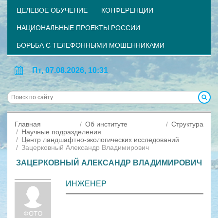
ЦЕЛЕВОЕ ОБУЧЕНИЕ
КОНФЕРЕНЦИИ
НАЦИОНАЛЬНЫЕ ПРОЕКТЫ РОССИИ
БОРЬБА С ТЕЛЕФОННЫМИ МОШЕННИКАМИ
Пт, 07.08.2026, 10:31
Главная
Об институте
Структура
Научные подразделения
Центр ландшафтно-экологических исследований
Зацерковный Александр Владимирович
ЗАЦЕРКОВНЫЙ АЛЕКСАНДР ВЛАДИМИРОВИЧ
ИНЖЕНЕР