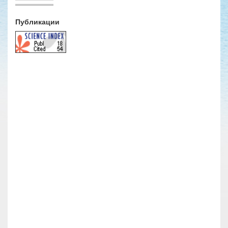
Публикации