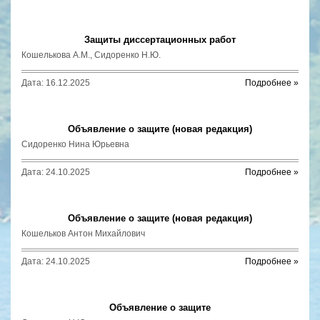
Защиты диссертационных работ
Кошелькова А.М., Сидоренко Н.Ю.
Дата: 16.12.2025
Подробнее »
Объявление о защите (новая редакция)
Сидоренко Нина Юрьевна
Дата: 24.10.2025
Подробнее »
Объявление о защите (новая редакция)
Кошельков Антон Михайлович
Дата: 24.10.2025
Подробнее »
Объявление о защите