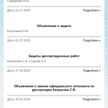
Сидоренко Н.Ю.
Дата: 01.07.2025
Подробнее »
Объявление о защите
Кошельков А.М.
Дата: 01.07.2025
Подробнее »
Защиты диссертационных работ
Катрасова С.В. и Гурова А.А.
Дата: 27.04.2024
Подробнее »
Объявление о замене официального оппонента по
диссертации Катрасова С.В.
Дата: 20.03.2024
Подробнее »