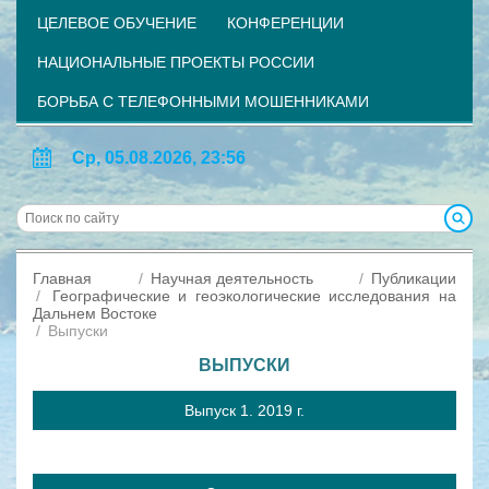
ЦЕЛЕВОЕ ОБУЧЕНИЕ
КОНФЕРЕНЦИИ
НАЦИОНАЛЬНЫЕ ПРОЕКТЫ РОССИИ
БОРЬБА С ТЕЛЕФОННЫМИ МОШЕННИКАМИ
Ср, 05.08.2026, 23:56
Главная
Научная деятельность
Публикации
Географические и геоэкологические исследования на
Дальнем Востоке
Выпуски
ВЫПУСКИ
Выпуск 1. 2019 г.