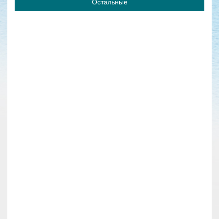
Остальные